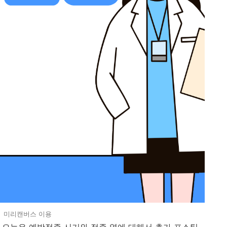
미리캔버스 이용