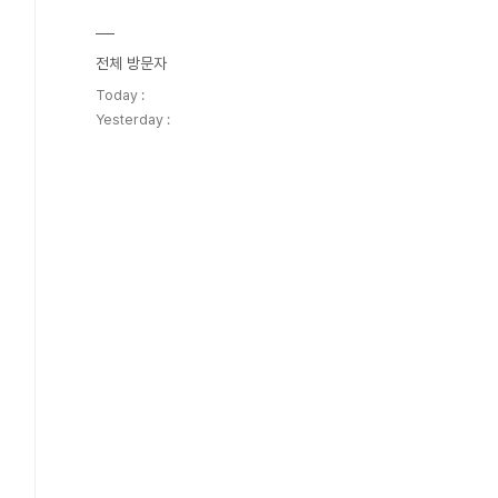
전체 방문자
Today :
Yesterday :