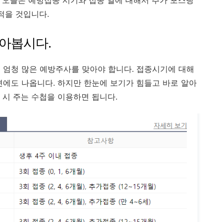
. 오늘은 예방접종 시기와 접종 열에 대해서 추가 포스팅
적을 것입니다.
아봅시다.
에 엄청 많은 예방주사를 맞아야 합니다. 접종시기에 대해
면에도 나옵니다. 하지만 한눈에 보기가 힘들고 바로 알아
 시 주는 수첩을 이용하면 됩니다.