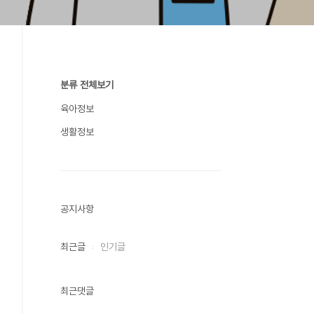
분류 전체보기
육아정보
생활정보
공지사항
최근글
인기글
최근댓글