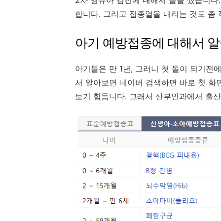
2차 영유아 검진에 대해서 글을 썼습니다
합니다. 그리고 접종열을 내리는 것도 좀 
아기 예방접종에 대해서 알
아기들은 만 1년, 그러니 첫 돌이 되기전
서 알아보면 네이버 검색하면 바로 첫 화
보기 힘듭니다. 그래서 산부인과에서 출산