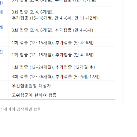
 : 네이버 검색화면 캡처