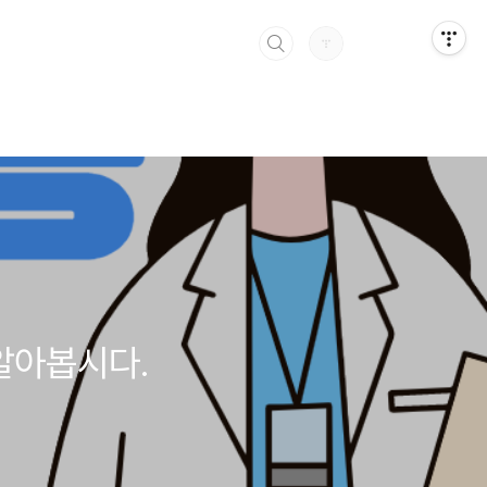
알아봅시다.