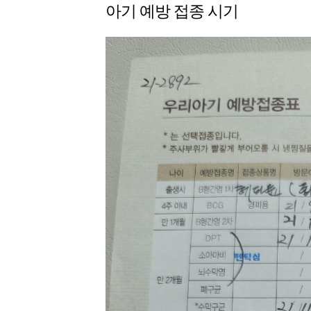
아기 예방 접종 시기