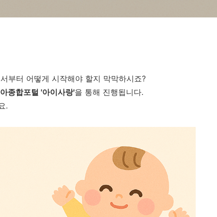
디서부터 어떻게 시작해야 할지 막막하시죠?
아종합포털 '아이사랑'
을 통해 진행됩니다.
요.