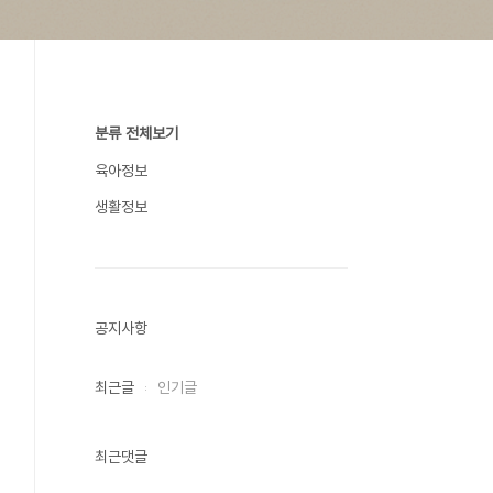
분류 전체보기
육아정보
생활정보
공지사항
최근글
인기글
최근댓글