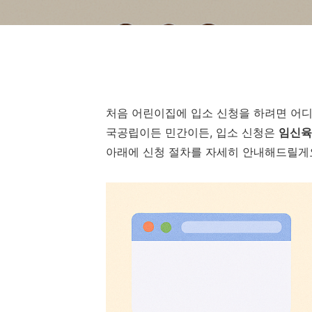
처음 어린이집에 입소 신청을 하려면 어
국공립이든 민간이든, 입소 신청은
임신육
아래에 신청 절차를 자세히 안내해드릴게