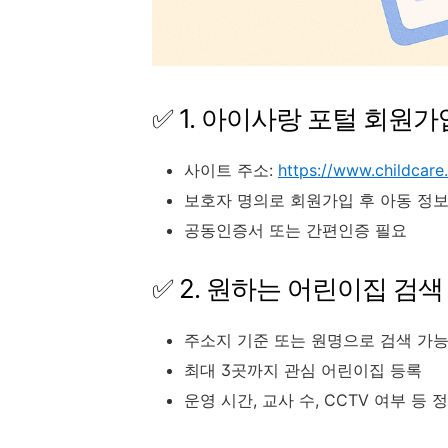
✅ 1. 아이사랑 포털 회원가
사이트 주소:
https://www.childcare
보호자 명의로 회원가입 후 아동 정보
공동인증서 또는 간편인증 필요
✅ 2. 원하는 어린이집 검색
주소지 기준 또는 원명으로 검색 가
최대 3곳까지 관심 어린이집 등록
운영 시간, 교사 수, CCTV 여부 등 