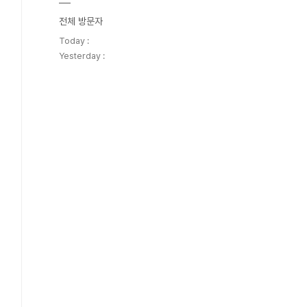
전체 방문자
Today :
Yesterday :