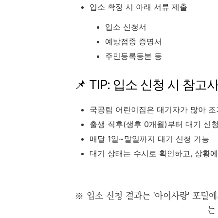
입소 확정 시 아래 서류 제출
입소 신청서
예방접종 증명서
주민등록등본 등
📌 TIP: 입소 신청 시 참고
국공립 어린이집은 대기자가 많아 조
출생 직후(생후 0개월)부터 대기 신
매달 1일~말일까지 대기 신청 가능
대기 상태는 수시로 확인하고, 상황에
※ 입소 신청 결과는 '아이사랑' 포털
는