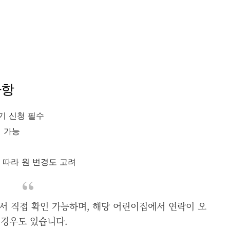
사항
기 신청 필수
청 가능
 따라 원 변경도 고려
에서 직접 확인 가능하며, 해당 어린이집에서 연락이 오
 경우도 있습니다.