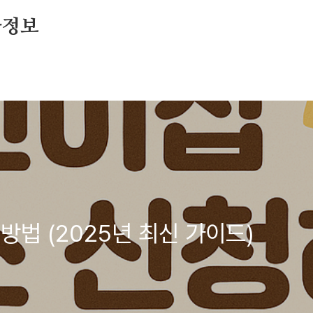
아정보
방법 (2025년 최신 가이드)