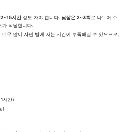
12~15시간
정도 자야 합니다.
낮잠은 2~3회
로 나누어 주
가 적당합니다.
을 너무 많이 자면 밤에 자는 시간이 부족해질 수 있으므로,
 1시간)
동)