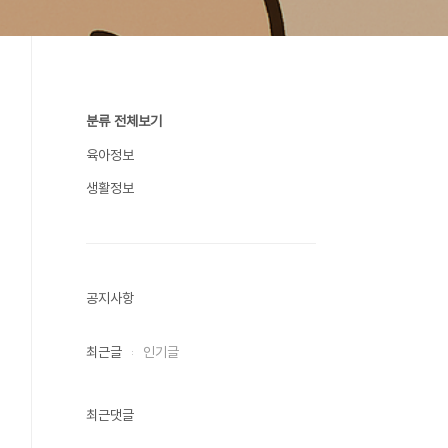
분류 전체보기
육아정보
생활정보
공지사항
최근글
인기글
최근댓글