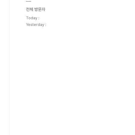
전체 방문자
Today :
Yesterday :