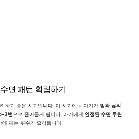
인 수면 패턴 확립하기
정리하기 좋은 시기입니다. 이 시기에는 아기가
밤과 낮의
2~3번
으로 줄어들게 됩니다. 아기에게
안정된 수면 루틴
에 깨는 횟수가 줄어듭니다.