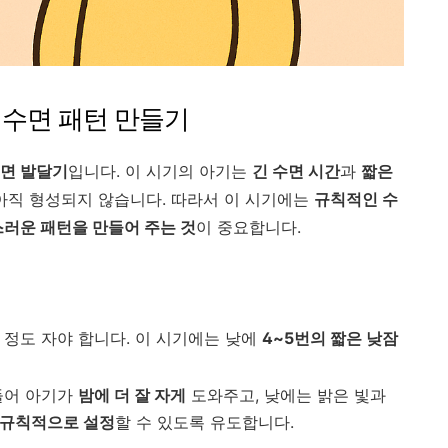
첫 수면 패턴 만들기
면 발달기
입니다. 이 시기의 아기는
긴 수면 시간
과
짧은
아직 형성되지 않습니다. 따라서 이 시기에는
규칙적인 수
러운 패턴을 만들어 주는 것
이 중요합니다.
정도 자야 합니다. 이 시기에는 낮에
4~5번의 짧은 낮잠
들어 아기가
밤에 더 잘 자게
도와주고, 낮에는 밝은 빛과
 규칙적으로 설정
할 수 있도록 유도합니다.