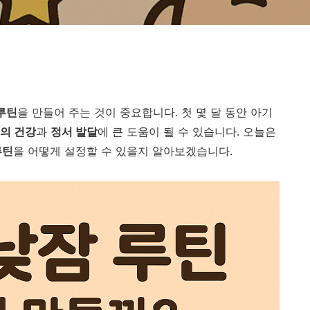
루틴
을 만들어 주는 것이 중요합니다. 첫 몇 달 동안 아기
의 건강
과
정서 발달
에 큰 도움이 될 수 있습니다. 오늘은
루틴
을 어떻게 설정할 수 있을지 알아보겠습니다.