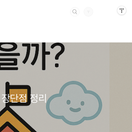
 장단점 정리