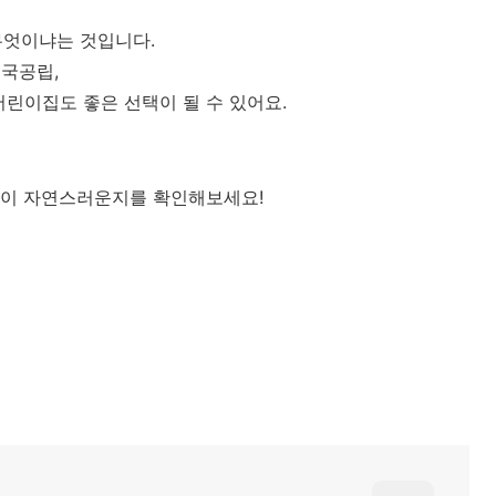
무엇이냐는 것입니다.
국공립,
어린이집도 좋은 선택이 될 수 있어요.
감이 자연스러운지를 확인해보세요!