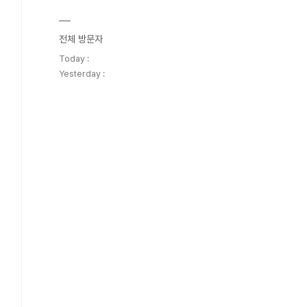
전체 방문자
Today :
Yesterday :