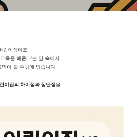
 어린이집이죠.
한 교육을 해준다’는 말 속에서
고민이 될 수밖에 없습니다.
어린이집의 차이점과 장단점
을