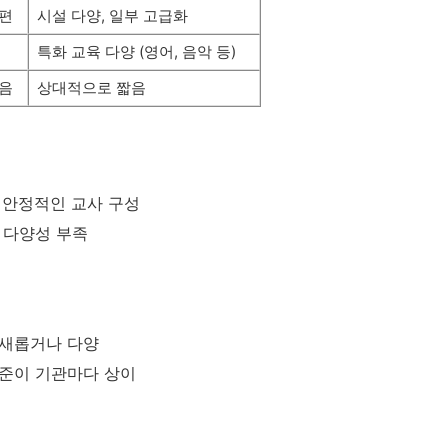
 편
시설 다양, 일부 고급화
특화 교육 다양 (영어, 음악 등)
있음
상대적으로 짧음
, 안정적인 교사 구성
램 다양성 부족
더 새롭거나 다양
 수준이 기관마다 상이