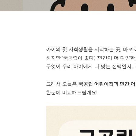
아이의 첫 사회생활을 시작하는 곳, 바로
하지만 ‘국공립이 좋다’, ‘민간이 더 다양
무엇이 우리 아이에게 더 맞는 선택인지 
그래서 오늘은
국공립 어린이집과 민간 
한눈에 비교해드릴게요!