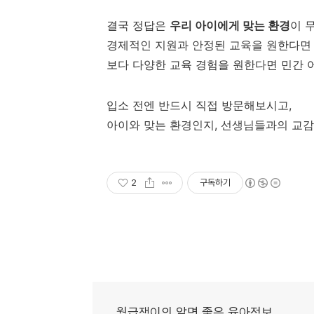
결국 정답은
우리 아이에게 맞는 환경
이 
경제적인 지원과 안정된 교육을 원한다면 
보다 다양한 교육 경험을 원한다면 민간 
입소 전엔 반드시 직접 방문해보시고,
아이와 맞는 환경인지, 선생님들과의 교
2
구독하기
월급쟁이의 알면 좋은 육아정보